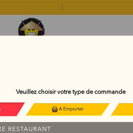
FLOCON