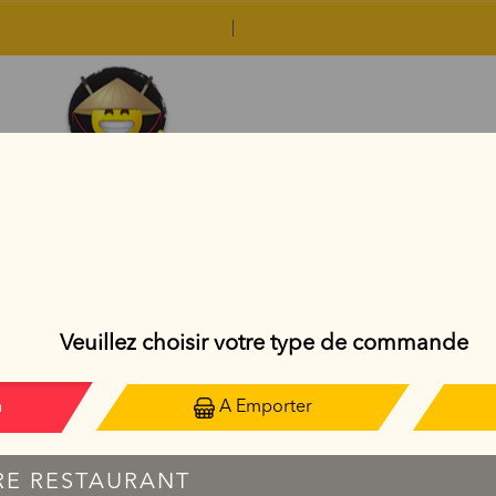
CALIFORNIA