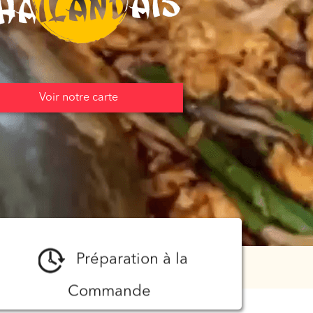
Voir notre carte
Préparation à la
Commande