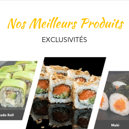
Nos Meilleurs Produits
EXCLUSIVITÉS