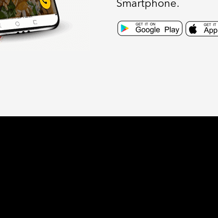
Smartphone.