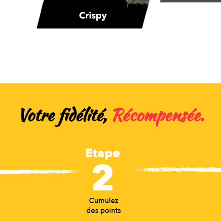
Votre fidélité,
Récompensée.