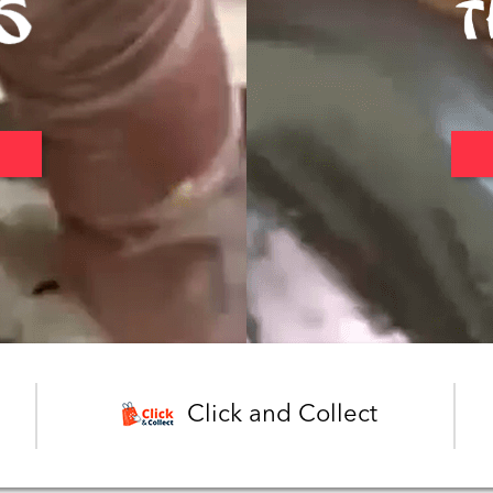
Click and Collect