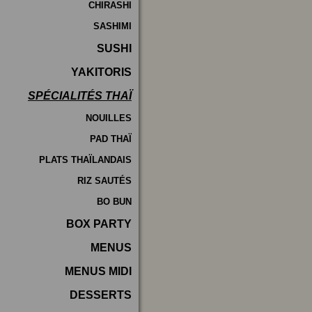
CHIRASHI
SASHIMI
SUSHI
YAKITORIS
SPÉCIALITÉS THAÏ
NOUILLES
PAD THAÏ
PLATS THAÏLANDAIS
RIZ SAUTÉS
BO BUN
BOX PARTY
MENUS
MENUS MIDI
DESSERTS