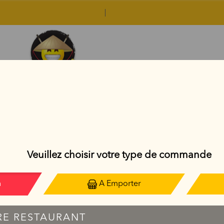
CHIRASHI