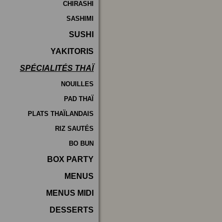
CHIRASHI
SASHIMI
SUSHI
YAKITORIS
SPÉCIALITÉS THAÏ
NOUILLES
PAD THAÏ
PLATS THAÏLANDAIS
RIZ SAUTÉS
BO BUN
BOX PARTY
MENUS
MENUS MIDI
DESSERTS