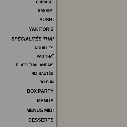
CHIRASHI
SASHIMI
SUSHI
YAKITORIS
SPÉCIALITÉS THAÏ
NOUILLES
PAD THAÏ
PLATS THAÏLANDAIS
RIZ SAUTÉS
BO BUN
BOX PARTY
MENUS
MENUS MIDI
DESSERTS