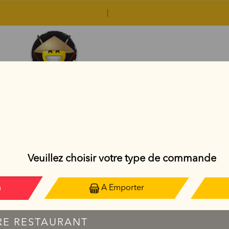
CCOMPAGNEMENTS