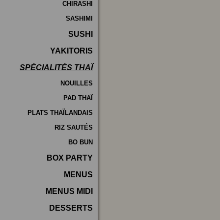
CHIRASHI
SASHIMI
SUSHI
YAKITORIS
SPÉCIALITÉS THAÏ
NOUILLES
PAD THAÏ
PLATS THAÏLANDAIS
RIZ SAUTÉS
BO BUN
BOX PARTY
MENUS
MENUS MIDI
DESSERTS