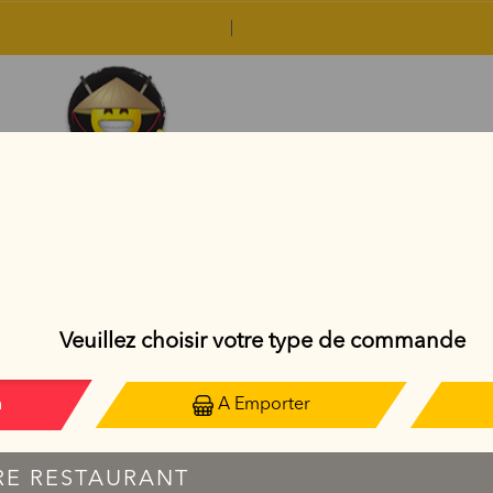
SAUMON ROLL