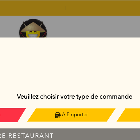
FLOCON