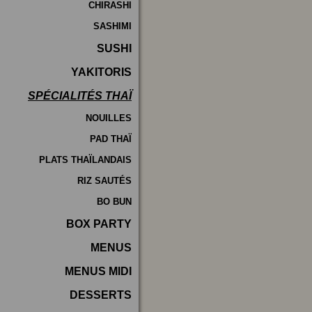
CHIRASHI
SASHIMI
SUSHI
YAKITORIS
SPÉCIALITÉS THAÏ
NOUILLES
PAD THAÏ
PLATS THAÏLANDAIS
RIZ SAUTÉS
BO BUN
BOX PARTY
MENUS
MENUS MIDI
DESSERTS