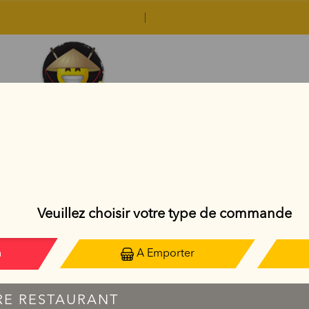
AVOCADO ROLL