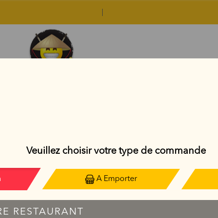
BOISSONS