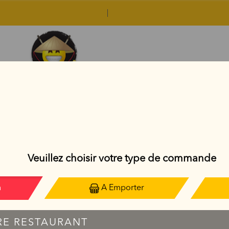
YAKITORIS