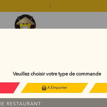
MAKIS