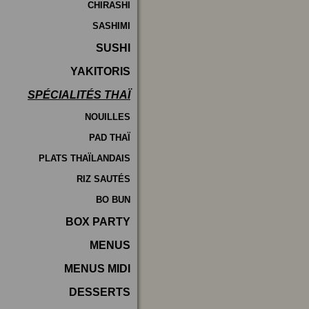
CHIRASHI
SASHIMI
SUSHI
YAKITORIS
SPÉCIALITÉS THAÏ
NOUILLES
PAD THAÏ
PLATS THAÏLANDAIS
RIZ SAUTÉS
BO BUN
BOX PARTY
MENUS
MENUS MIDI
DESSERTS