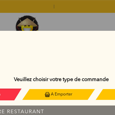
ASIAN BOWL