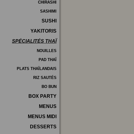
CHIRASHI
SASHIMI
SUSHI
YAKITORIS
SPÉCIALITÉS THAÏ
NOUILLES
PAD THAÏ
PLATS THAÏLANDAIS
RIZ SAUTÉS
BO BUN
BOX PARTY
MENUS
MENUS MIDI
DESSERTS