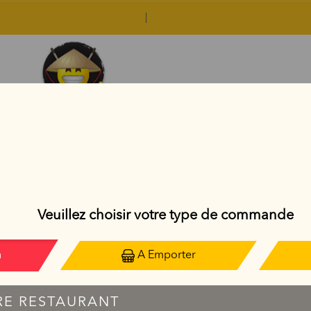
SAUMON ROLL