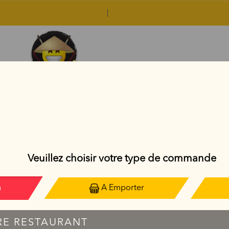
FLOCON