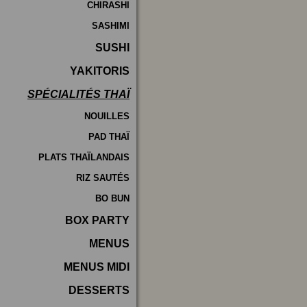
CHIRASHI
SASHIMI
SUSHI
YAKITORIS
SPÉCIALITÉS THAÏ
NOUILLES
PAD THAÏ
PLATS THAÏLANDAIS
RIZ SAUTÉS
BO BUN
BOX PARTY
MENUS
MENUS MIDI
DESSERTS