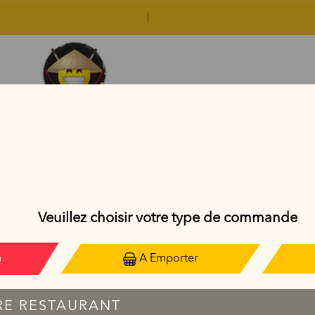
NOUILLES