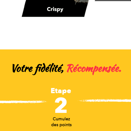
Votre fidélité,
Récompensée.