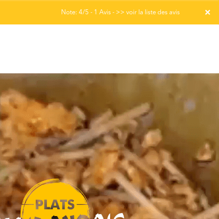
×
Note: 4/5 - 1 Avis -
>> voir la liste des avis