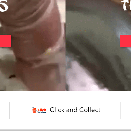
Click and Collect