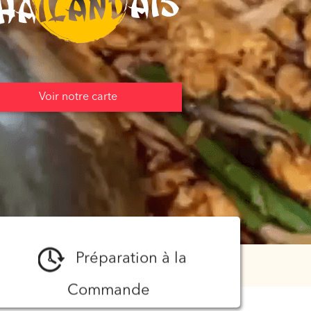
Voir notre carte
Préparation à la
Commande