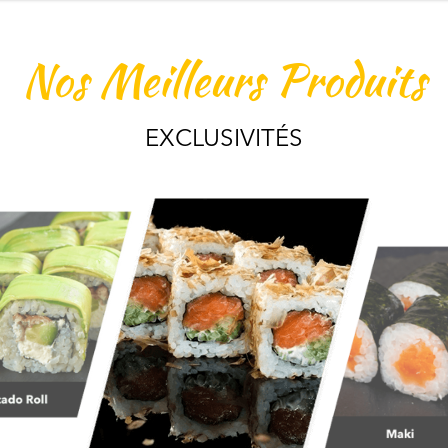
Nos Meilleurs Produits
EXCLUSIVITÉS