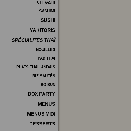
CHIRASHI
SASHIMI
SUSHI
YAKITORIS
SPÉCIALITÉS THAÏ
NOUILLES
PAD THAÏ
PLATS THAÏLANDAIS
RIZ SAUTÉS
BO BUN
BOX PARTY
MENUS
MENUS MIDI
DESSERTS