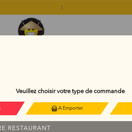
CCOMPAGNEMENTS