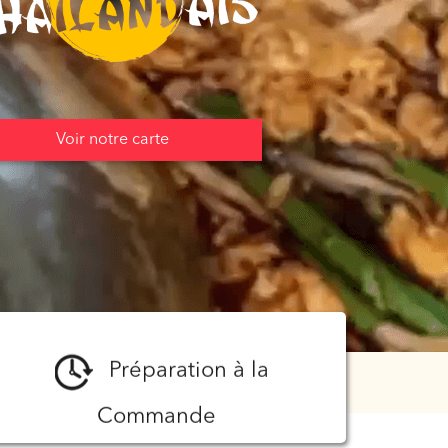
Voir notre carte
Préparation à la
Commande