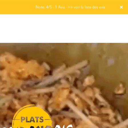
×
Note: 4/5 - 1 Avis -
>> voir la liste des avis