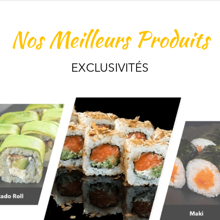
Nos Meilleurs Produits
EXCLUSIVITÉS