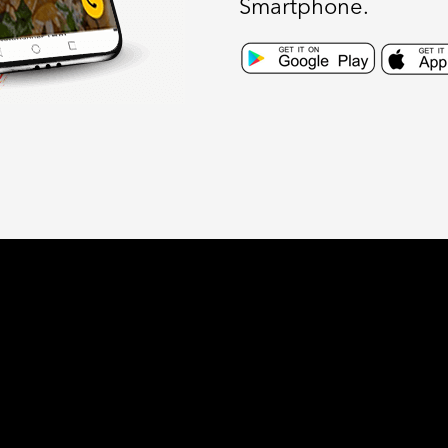
Smartphone.