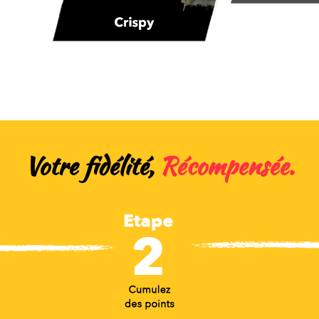
Votre fidélité,
Récompensée.