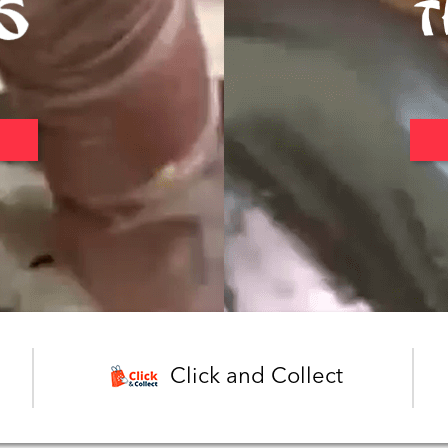
Click and Collect