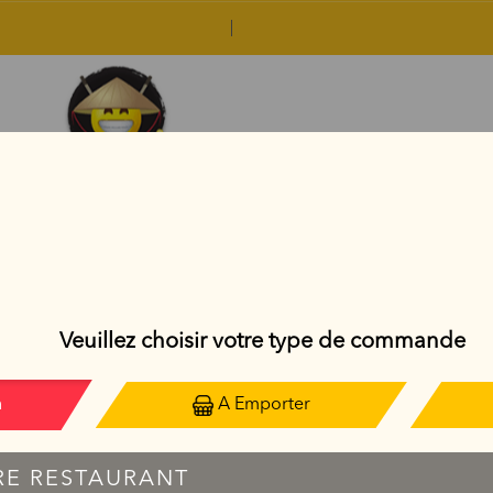
AVOCADO ROLL