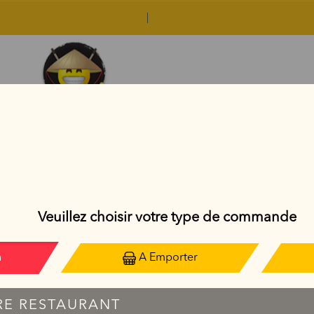
CRISPY