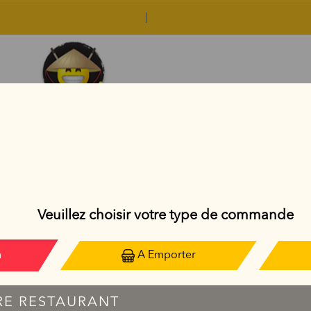
ASIAN BOWL