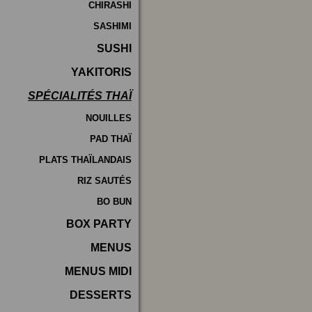
CHIRASHI
SASHIMI
SUSHI
YAKITORIS
SPÉCIALITÉS THAÏ
NOUILLES
PAD THAÏ
PLATS THAÏLANDAIS
RIZ SAUTÉS
BO BUN
BOX PARTY
MENUS
MENUS MIDI
DESSERTS