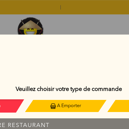
YAKITORIS