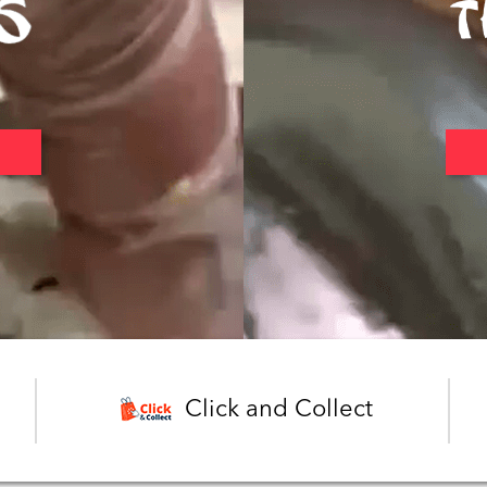
Click and Collect