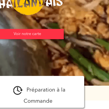
Voir notre carte
Préparation à la
Commande