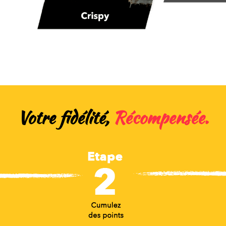
Votre fidélité,
Récompensée.