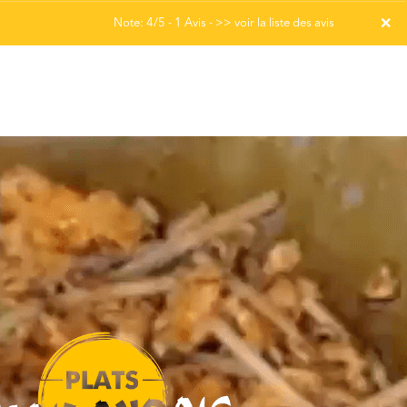
×
Note: 4/5 - 1 Avis -
>> voir la liste des avis