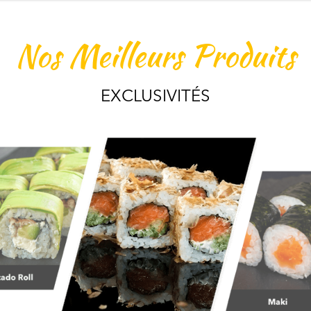
Nos Meilleurs Produits
EXCLUSIVITÉS