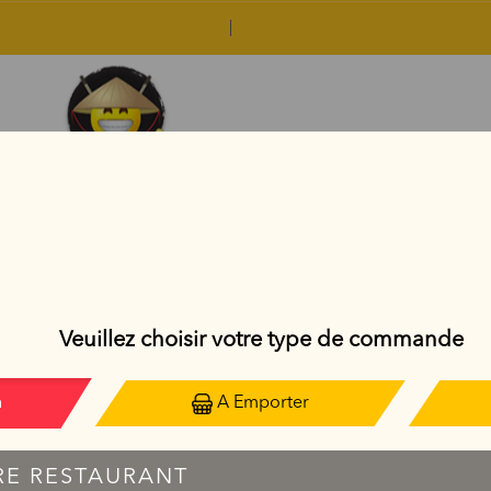
AVOCADO ROLL